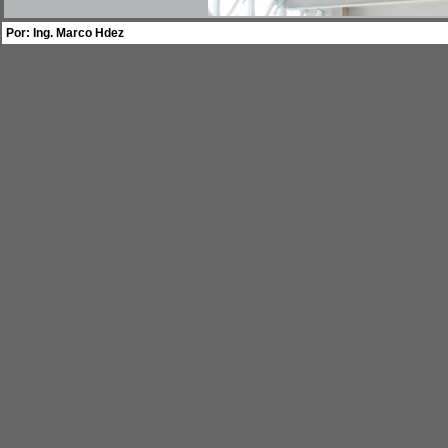
Por: Ing. Marco Hdez