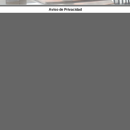
Aviso de Privacidad