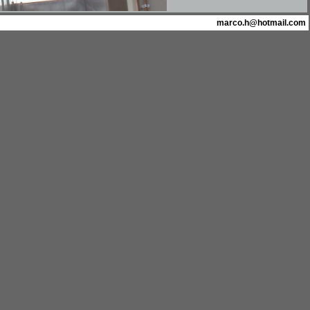
marco.h@hotmail.com