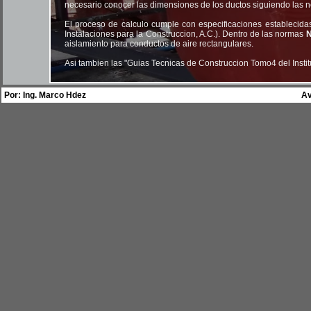
necesario conocer las dimensiones de los ductos siguiendo las 
El proceso de calculo cumple con especificaciones estableci
Instalaciones para la Construccion, A.C.). Dentro de las normas
N
aislamiento para conductos de aire rectangulares.
Asi tambien las "Guias Tecnicas de Construccion Tomo4 del Insti
Por: Ing. Marco Hdez
Av